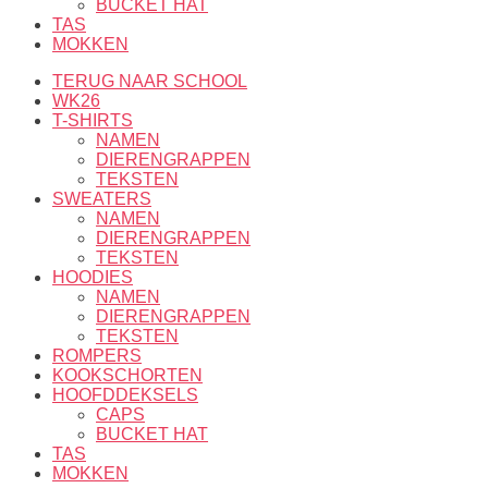
BUCKET HAT
TAS
MOKKEN
TERUG NAAR SCHOOL
WK26
T-SHIRTS
NAMEN
DIERENGRAPPEN
TEKSTEN
SWEATERS
NAMEN
DIERENGRAPPEN
TEKSTEN
HOODIES
NAMEN
DIERENGRAPPEN
TEKSTEN
ROMPERS
KOOKSCHORTEN
HOOFDDEKSELS
CAPS
BUCKET HAT
TAS
MOKKEN